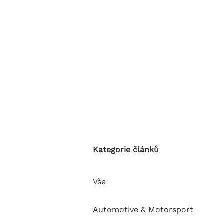
Kategorie článků
Vše
Automotive & Motorsport