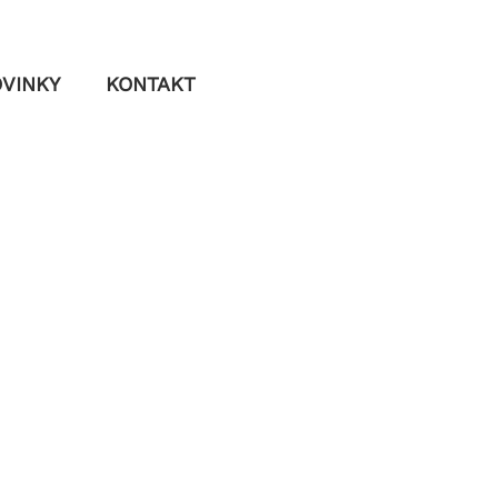
VINKY
KONTAKT
SPOLUPRACUJE