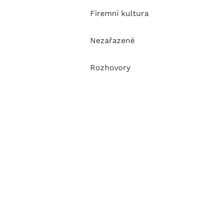
Firemní kultura
Nezařazené
Rozhovory