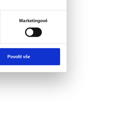
Marketingové
Povolit vše