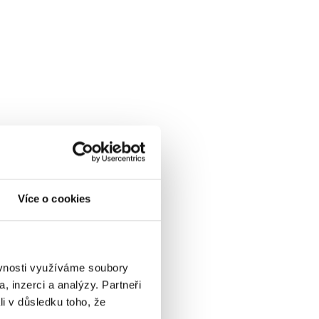
Více o cookies
ěvnosti využíváme soubory
, inzerci a analýzy. Partneři
li v důsledku toho, že