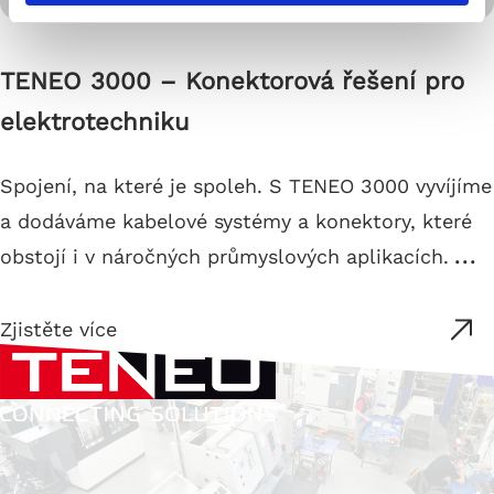
TENEO 3000 – Konektorová řešení pro
elektrotechniku
Spojení, na které je spoleh. S TENEO 3000 vyvíjíme
a dodáváme kabelové systémy a konektory, které
obstojí i v náročných průmyslových aplikacích.
...
Zjistěte více