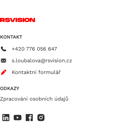
KONTAKT
+420 776 056 647
s.loubalova@rsvision.cz
Kontaktní formulář
ODKAZY
Zpracování osobních údajů