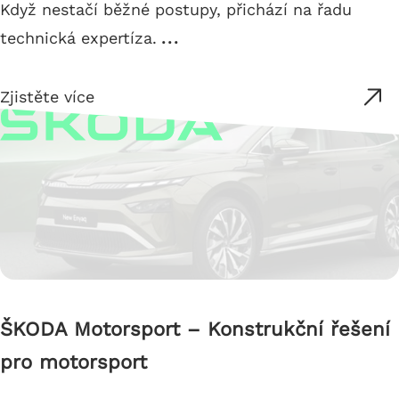
Když nestačí běžné postupy, přichází na řadu
technická expertíza.
...
Zjistěte více
ŠKODA Motorsport – Konstrukční řešení
pro motorsport