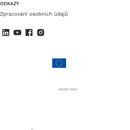
ODKAZY
Zpracování osobních údajů
ISO/IEC 27001