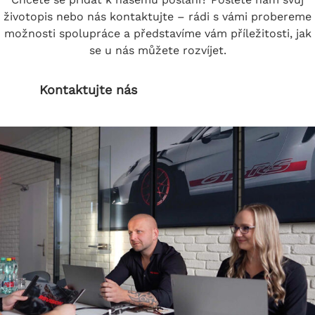
životopis
nebo nás kontaktujte – rádi s vámi probereme
možnosti spolupráce
a představíme vám příležitosti, jak
se u nás můžete rozvíjet.
Kontaktujte nás