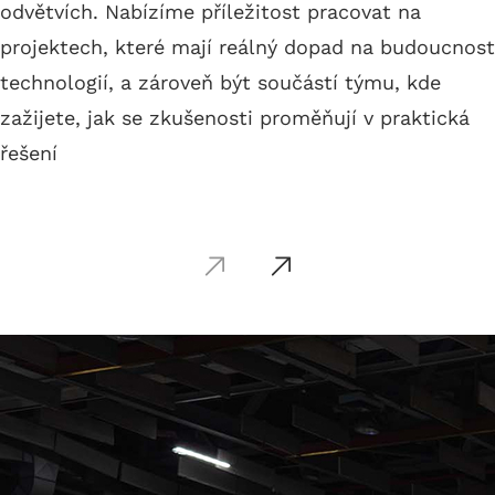
odvětvích. Nabízíme příležitost pracovat na
projektech, které mají reálný dopad na budoucnost
technologií, a zároveň být součástí týmu, kde
zažijete, jak se zkušenosti proměňují v praktická
řešení