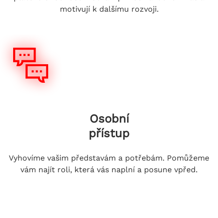
motivují k dalšímu rozvoji.
Osobní
přístup
Vyhovíme vašim představám a potřebám. Pomůžeme
vám najít roli, která vás naplní a posune vpřed.