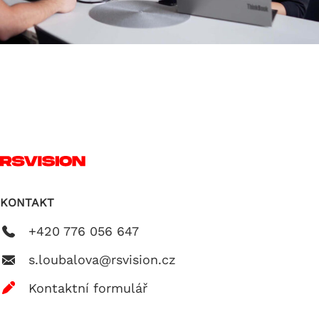
KONTAKT
+420 776 056 647
s.loubalova@rsvision.cz
Kontaktní formulář