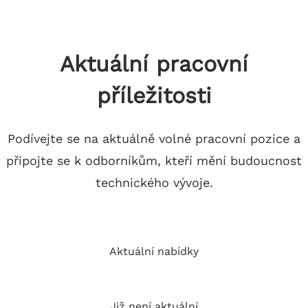
Aktuální pracovní
příležitosti
Podívejte se na aktuálně volné pracovní pozice a
připojte se k odborníkům, kteří mění budoucnost
technického vývoje.
Aktuální nabídky
Již není aktuální