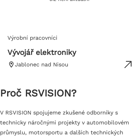
Výrobní pracovníci
Vývojář elektroniky
Jablonec nad Nisou
Proč RSVISION?
V RSVISION spojujeme zkušené odborníky s
technicky náročnými projekty v automobilovém
průmyslu, motorsportu a dalších technických