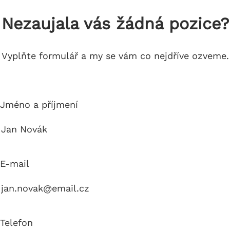
Nezaujala vás žádná pozice?
Vyplňte formulář a my se vám co nejdříve ozveme.
Jméno a příjmení
E-mail
Telefon