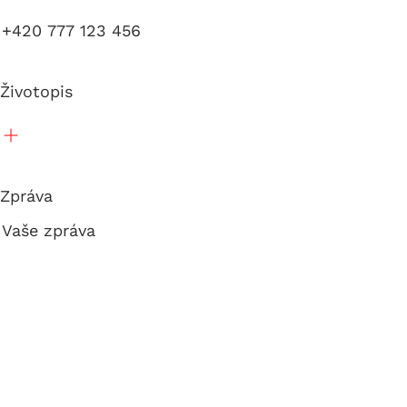
Životopis
Zpráva