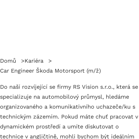
Domů
Kariéra
Car Engineer Škoda Motorsport (m/ž)
Do naší rozvíjející se firmy RS Vision s.r.o., která se
specializuje na automobilový průmysl, hledáme
organizovaného a komunikativního uchazeče/ku s
technickým zázemím. Pokud máte chuť pracovat v
dynamickém prostředí a umíte diskutovat o
technice v angličtině, mohli bychom být ideálním