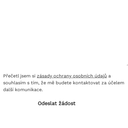
Přečetl jsem si
zásady ochrany osobních údajů
a
souhlasím s tím, že mě budete kontaktovat za účelem
další komunikace.
Odeslat žádost