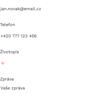
Telefon
Životopis
Zpráva