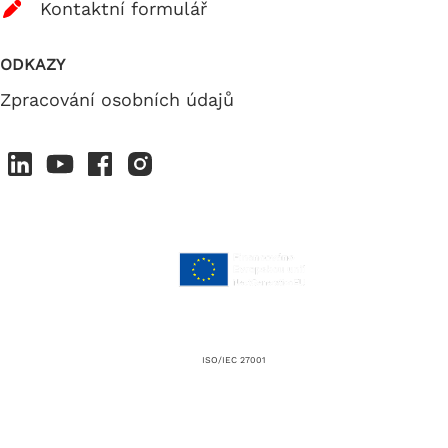
Kontaktní formulář
ODKAZY
Zpracování osobních údajů
ISO/IEC 27001