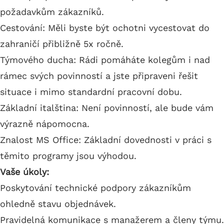
požadavkům zákazníků.
Cestování: Měli byste být ochotni vycestovat do
zahraničí přibližně 5x ročně.
Týmového ducha: Rádi pomáháte kolegům i nad
rámec svých povinností a jste připraveni řešit
situace i mimo standardní pracovní dobu.
Základní italština: Není povinností, ale bude vám
výrazně nápomocna.
Znalost MS Office: Základní dovednosti v práci s
těmito programy jsou výhodou.
Vaše úkoly:
Poskytování technické podpory zákazníkům
ohledně stavu objednávek.
Pravidelná komunikace s manažerem a členy týmu.