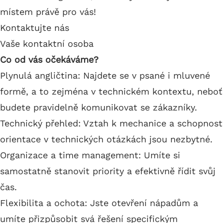
místem právě pro vás!
Kontaktujte nás
Vaše kontaktní osoba
Co od vás očekáváme?
Plynulá angličtina: Najdete se v psané i mluvené
formě, a to zejména v technickém kontextu, neboť
budete pravidelně komunikovat se zákazníky.
Technický přehled: Vztah k mechanice a schopnost
orientace v technických otázkách jsou nezbytné.
Organizace a time management: Umíte si
samostatně stanovit priority a efektivně řídit svůj
čas.
Flexibilita a ochota: Jste otevření nápadům a
umíte přizpůsobit svá řešení specifickým