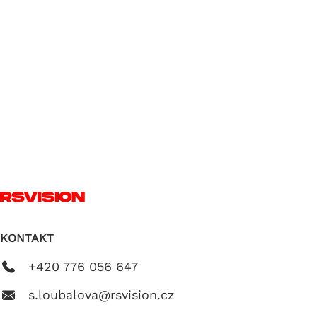
KONTAKT
+420 776 056 647
s.loubalova@rsvision.cz